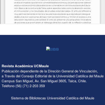
Revista Académica UCMaule
Publicación dependiente de la Direción General de Vinculación,
a Través del Consejo Editorial de la Universidad Católica del Maule
Campus San Miguel, Av. San Miguel 3605, Talca, Chile.
Teléfono (56) (71) 2-203 359
Sistema de Bibliotecas Universidad Católica del Maule