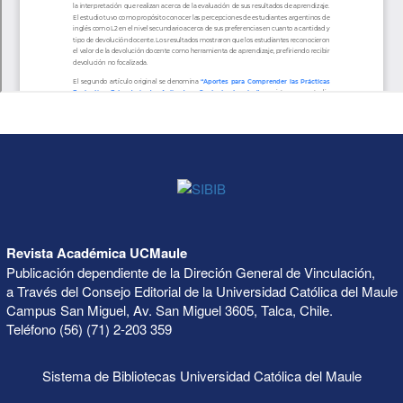
Revista Académica UCMaule
Publicación dependiente de la Direción General de Vinculación,
a Través del Consejo Editorial de la Universidad Católica del Maule
Campus San Miguel, Av. San Miguel 3605, Talca, Chile.
Teléfono (56) (71) 2-203 359
Sistema de Bibliotecas Universidad Católica del Maule