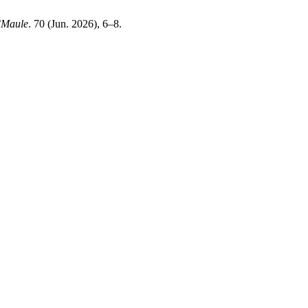
Maule
. 70 (Jun. 2026), 6–8.