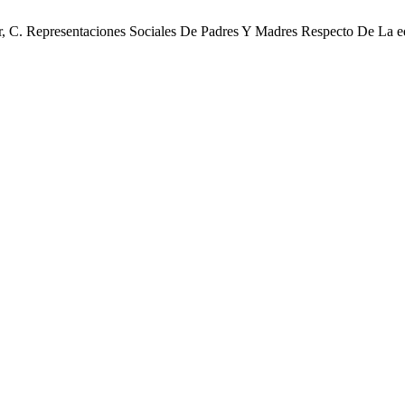
ur, C. Representaciones Sociales De Padres Y Madres Respecto De La 