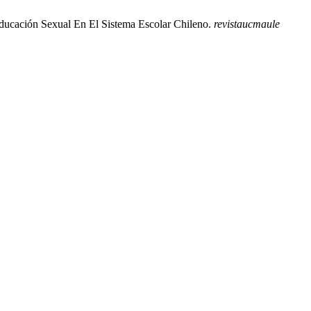
educación Sexual En El Sistema Escolar Chileno.
revistaucmaule