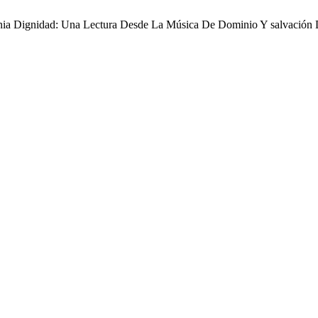
lonia Dignidad: Una Lectura Desde La Música De Dominio Y salvación