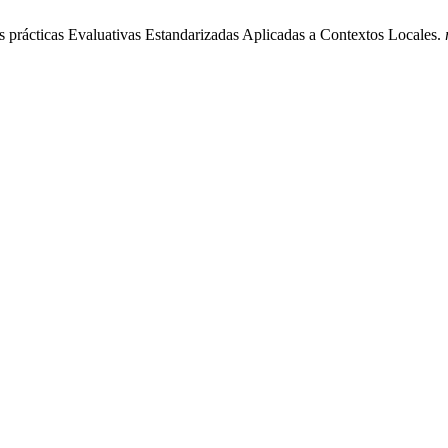
as prácticas Evaluativas Estandarizadas Aplicadas a Contextos Locales.