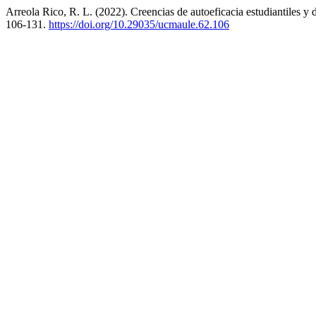
Arreola Rico, R. L. (2022). Creencias de autoeficacia estudiantiles y
106-131.
https://doi.org/10.29035/ucmaule.62.106