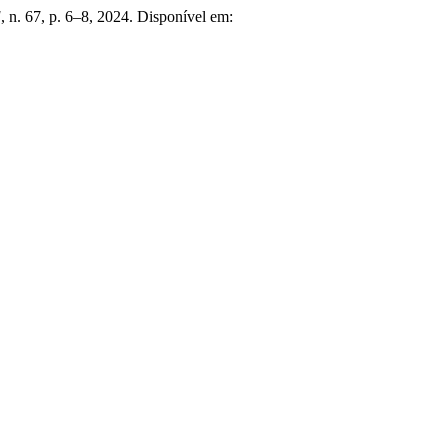
]
, n. 67, p. 6–8, 2024. Disponível em: