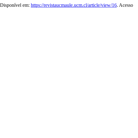
. Disponível em:
https://revistaucmaule.ucm.cl/article/view/16
. Acesso