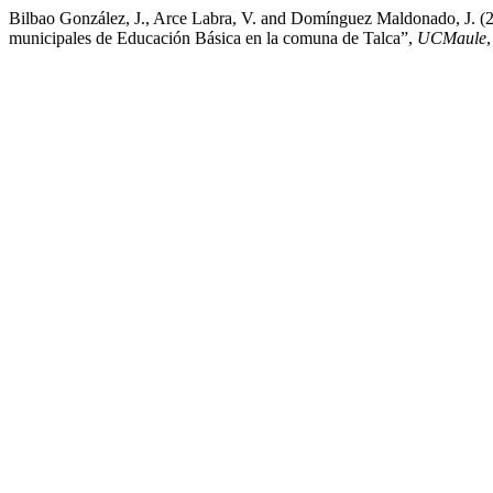
Bilbao González, J., Arce Labra, V. and Domínguez Maldonado, J. (2
municipales de Educación Básica en la comuna de Talca”,
UCMaule
,