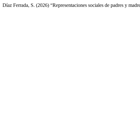
Díaz Ferrada, S. (2026) “Representaciones sociales de padres y madres