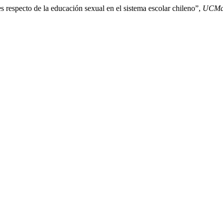
 respecto de la educación sexual en el sistema escolar chileno”,
UCMa