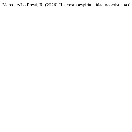
Marcone-Lo Presti, R. (2026) “La cosmoespiritualidad neocristiana de 