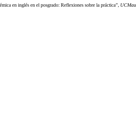
émica en inglés en el posgrado: Reflexiones sobre la práctica”,
UCMau