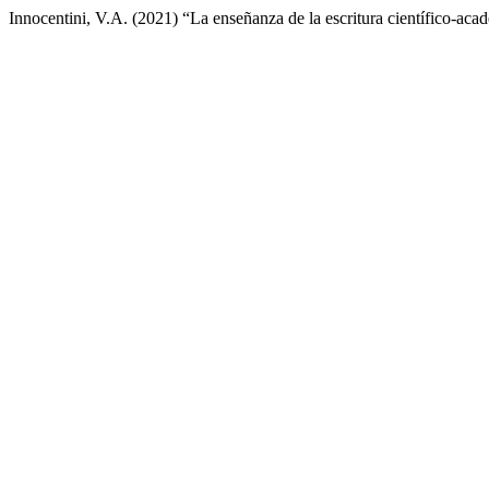
Innocentini, V.A. (2021) “La enseñanza de la escritura científico-acad