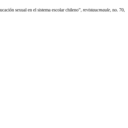
ucación sexual en el sistema escolar chileno”,
revistaucmaule
, no. 70,