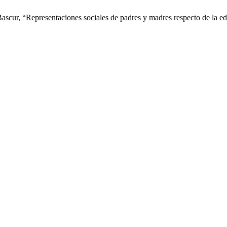
scur, “Representaciones sociales de padres y madres respecto de la ed