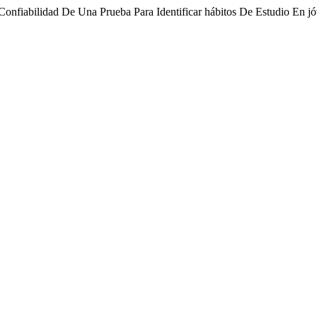
Confiabilidad De Una Prueba Para Identificar hábitos De Estudio En j