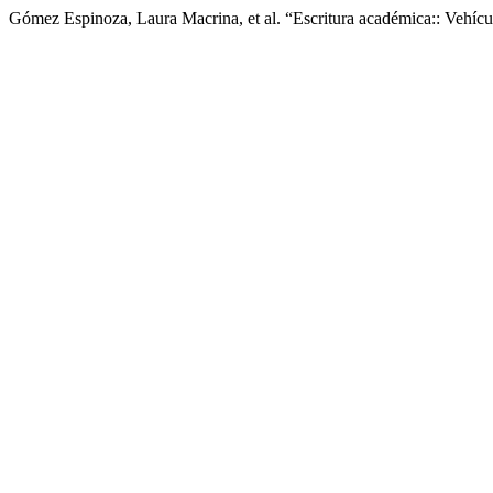
Gómez Espinoza, Laura Macrina, et al. “Escritura académica:: Vehíc