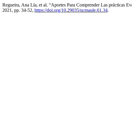
Regueira, Ana Lía, et al. “Aportes Para Comprender Las prácticas Ev
2021, pp. 34-52,
https://doi.org/10.29035/ucmaule.61.34
.