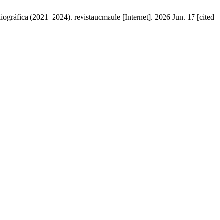
iográfica (2021–2024). revistaucmaule [Internet]. 2026 Jun. 17 [cited