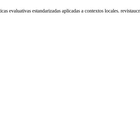
icas evaluativas estandarizadas aplicadas a contextos locales. revistauc