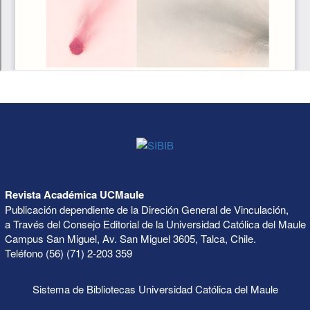
Revista Académica UCMaule
Publicación dependiente de la Direción General de Vinculación,
a Través del Consejo Editorial de la Universidad Católica del Maule
Campus San Miguel, Av. San Miguel 3605, Talca, Chile.
Teléfono (56) (71) 2-203 359
Sistema de Bibliotecas Universidad Católica del Maule