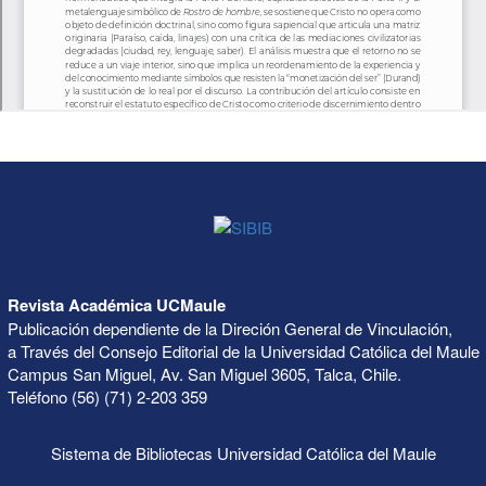
Revista Académica UCMaule
Publicación dependiente de la Direción General de Vinculación,
a Través del Consejo Editorial de la Universidad Católica del Maule
Campus San Miguel, Av. San Miguel 3605, Talca, Chile.
Teléfono (56) (71) 2-203 359
Sistema de Bibliotecas Universidad Católica del Maule