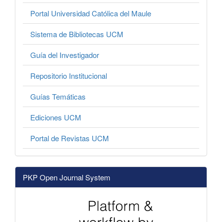
Portal Universidad Católica del Maule
Sistema de Bibliotecas UCM
Guía del Investigador
Repositorio Institucional
Guías Temáticas
Ediciones UCM
Portal de Revistas UCM
PKP Open Journal System