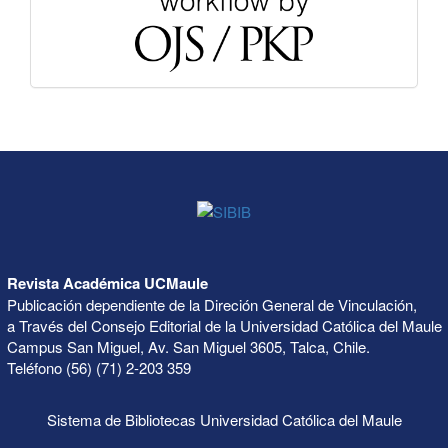
Revista Académica UCMaule
Publicación dependiente de la Direción General de Vinculación,
a Través del Consejo Editorial de la Universidad Católica del Maule
Campus San Miguel, Av. San Miguel 3605, Talca, Chile.
Teléfono (56) (71) 2-203 359
Sistema de Bibliotecas Universidad Católica del Maule