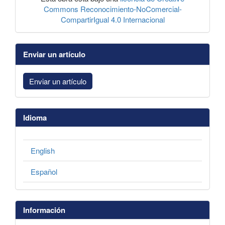
Commons Reconocimiento-NoComercial-
CompartirIgual 4.0 Internacional
Enviar un artículo
Enviar un artículo
Idioma
English
Español
Información