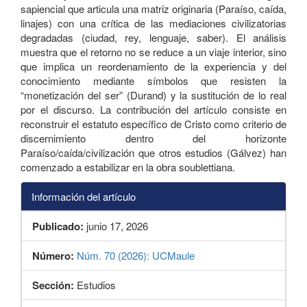
sapiencial que articula una matriz originaria (Paraíso, caída,
linajes) con una crítica de las mediaciones civilizatorias
degradadas (ciudad, rey, lenguaje, saber). El análisis
muestra que el retorno no se reduce a un viaje interior, sino
que implica un reordenamiento de la experiencia y del
conocimiento mediante símbolos que resisten la
“monetización del ser” (Durand) y la sustitución de lo real
por el discurso. La contribución del artículo consiste en
reconstruir el estatuto específico de Cristo como criterio de
discernimiento dentro del horizonte
Paraíso/caída/civilización que otros estudios (Gálvez) han
comenzado a estabilizar en la obra soublettiana.
Información del artículo
Publicado:
junio 17, 2026
Número:
Núm. 70 (2026): UCMaule
Sección:
Estudios