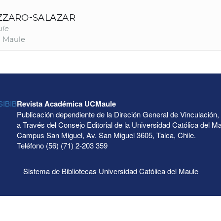
Revista Académica UCMaule
Publicación dependiente de la Direción General de Vinculación,
a Través del Consejo Editorial de la Universidad Católica del M
Campus San Miguel, Av. San Miguel 3605, Talca, Chile.
Teléfono (56) (71) 2-203 359
Sistema de Bibliotecas Universidad Católica del Maule