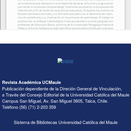
Revista Académica UCMaule
Publicación dependiente de la Direción General de Vinculación,
a Través del Consejo Editorial de la Universidad Católica del Maule
Campus San Miguel, Av. San Miguel 3605, Talca, Chile.
Teléfono (56) (71) 2-203 359
Sistema de Bibliotecas Universidad Católica del Maule