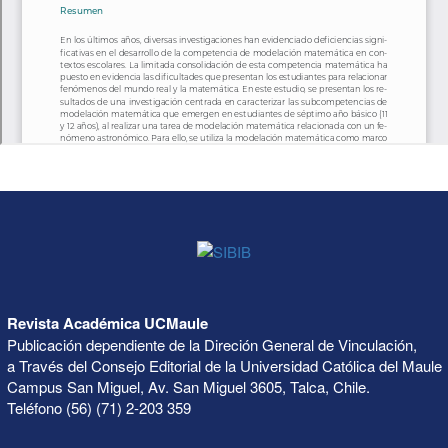
Revista Académica UCMaule
Publicación dependiente de la Direción General de Vinculación,
a Través del Consejo Editorial de la Universidad Católica del Maule
Campus San Miguel, Av. San Miguel 3605, Talca, Chile.
Teléfono (56) (71) 2-203 359