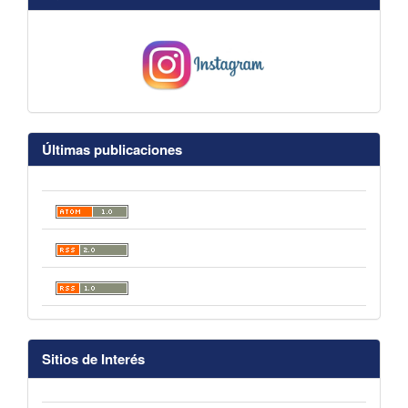
Últimas publicaciones
Sitios de Interés