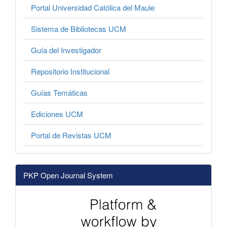
Portal Universidad Católica del Maule
Sistema de Bibliotecas UCM
Guía del Investigador
Repositorio Institucional
Guías Temáticas
Ediciones UCM
Portal de Revistas UCM
PKP Open Journal System