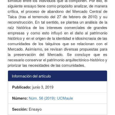
similitud entre los individuos que la componen. Por ello, el
siguiente ensayo tiene como propósito analizar, de manera
crítica, el proceso de abandono del Mercado Central de
Talca (tras el terremoto del 27 de febrero de 2010) y su
reconstrucción. En tal sentido, se plantea un análisis de la
raíz histórica de los intereses comerciales de grandes
empresas y como esto influyó en el daño al patrimonio
histórico y en el origen de la identidad e idiosincrasia de las
comunidades de los talquinos que se relacionan con el
Mercado. Asimismo, se revisan diversas propuestas para
la preservación del Mercado. Se concluye que es
necesario conservar el patrimonio arquitectónico-histórico y
priorizar las necesidades de las comunidades.
Información del artículo
Publicado:
junio 3, 2019
Número:
Núm. 56 (2019): UCMaule
Sección:
Ensayo