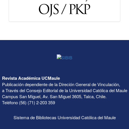
Revista Académica UCMaule
Publicación dependiente de la Direción General de Vinculación,
a Través del Consejo Editorial de la Universidad Católica del Maule
Campus San Miguel, Av. San Miguel 3605, Talca, Chile.
Teléfono (56) (71) 2-203 359
Sistema de Bibliotecas Universidad Católica del Maule