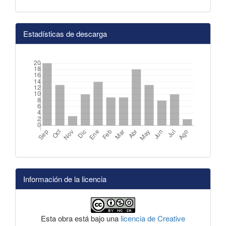
Estadísticas de descarga
Información de la licencia
Esta obra está bajo una
licencia de Creative