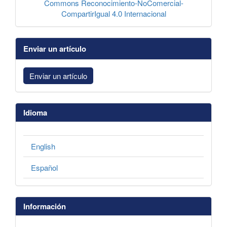
Commons Reconocimiento-NoComercial-
CompartirIgual 4.0 Internacional
Enviar un artículo
Enviar un artículo
Idioma
English
Español
Información