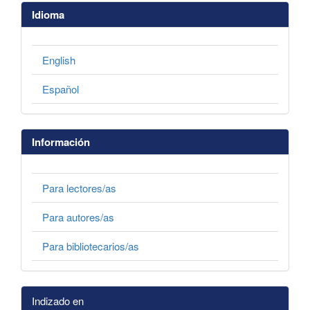
Idioma
English
Español
Información
Para lectores/as
Para autores/as
Para bibliotecarios/as
Indizado en