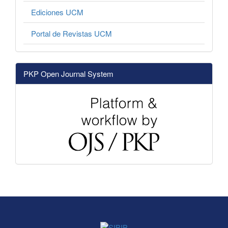
Ediciones UCM
Portal de Revistas UCM
PKP Open Journal System