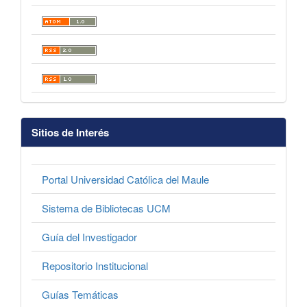
Sitios de Interés
Portal Universidad Católica del Maule
Sistema de Bibliotecas UCM
Guía del Investigador
Repositorio Institucional
Guías Temáticas