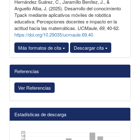
Hernández Suárez, C., Jaramillo Benítez, J., &
Arguello Alba, J. (2025). Desarrollo del conocimiento
Tpack mediante aplicativos móviles de robótica
educativa: Percepciones docentes e impacto en la
actitud hacia las matemáticas.
UCMaule
,
69
, 40-62.
https://doi.org/10.29035/ucmaule.69.40
Más formatos de cita
Descargar cita
Referencias
Ver Referencias
Estadísticas de descarga