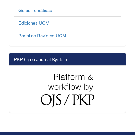
Guías Temáticas
Ediciones UCM
Portal de Revistas UCM
PKP Open Journal System