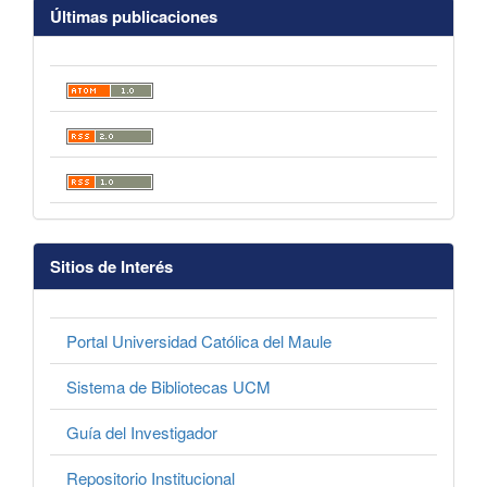
Últimas publicaciones
Sitios de Interés
Portal Universidad Católica del Maule
Sistema de Bibliotecas UCM
Guía del Investigador
Repositorio Institucional