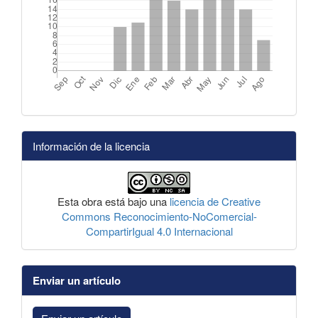
Información de la licencia
Esta obra está bajo una
licencia de Creative
Commons Reconocimiento-NoComercial-
CompartirIgual 4.0 Internacional
Enviar un artículo