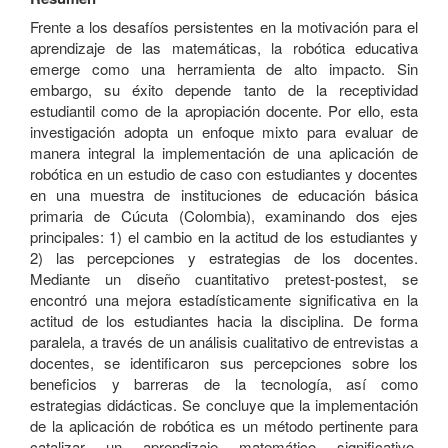
Frente a los desafíos persistentes en la motivación para el
aprendizaje de las matemáticas, la robótica educativa
emerge como una herramienta de alto impacto. Sin
embargo, su éxito depende tanto de la receptividad
estudiantil como de la apropiación docente. Por ello, esta
investigación adopta un enfoque mixto para evaluar de
manera integral la implementación de una aplicación de
robótica en un estudio de caso con estudiantes y docentes
en una muestra de instituciones de educación básica
primaria de Cúcuta (Colombia), examinando dos ejes
principales: 1) el cambio en la actitud de los estudiantes y
2) las percepciones y estrategias de los docentes.
Mediante un diseño cuantitativo pretest-postest, se
encontró una mejora estadísticamente significativa en la
actitud de los estudiantes hacia la disciplina. De forma
paralela, a través de un análisis cualitativo de entrevistas a
docentes, se identificaron sus percepciones sobre los
beneficios y barreras de la tecnología, así como
estrategias didácticas. Se concluye que la implementación
de la aplicación de robótica es un método pertinente para
catalizar un aprendizaje matemático significativo,