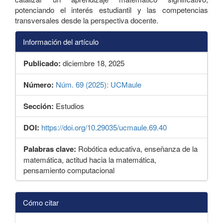
potenciando el interés estudiantil y las competencias
transversales desde la perspectiva docente.
Información del artículo
Publicado:
diciembre 18, 2025
Número:
Núm. 69 (2025): UCMaule
Sección:
Estudios
DOI:
https://doi.org/10.29035/ucmaule.69.40
Palabras clave:
Robótica educativa, enseñanza de la
matemática, actitud hacia la matemática,
pensamiento computacional
Detalles
Cómo citar
del
artículo