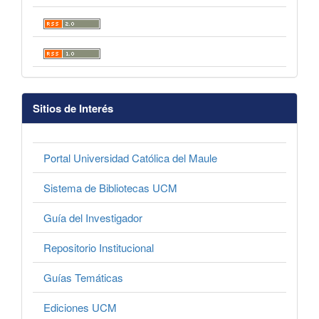
Sitios de Interés
Portal Universidad Católica del Maule
Sistema de Bibliotecas UCM
Guía del Investigador
Repositorio Institucional
Guías Temáticas
Ediciones UCM