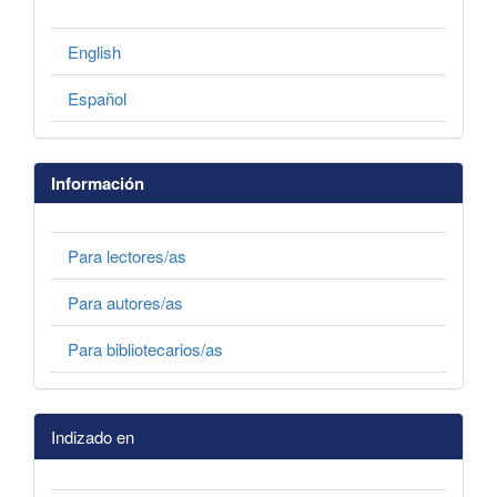
English
Español
Información
Para lectores/as
Para autores/as
Para bibliotecarios/as
Indizado en