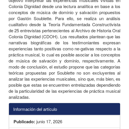
objetivo interpretar las experiencias musicales vividas en
Colonia Dignidad desde una lectura analítica en base a los
conceptos de música de dominio y salvación propuestos
por Gastón Soublette. Para ello, se realiza un análisis
cualitativo desde la Teoría Fundamentada Constructivista
de 25 entrevistas pertenecientes al Archivo de Historia Oral
Colonia Dignidad (CDOH). Los resultados plantean que las
narrativas biográficas de los testimoniantes expresan
experiencias tanto positivas como ne-gativas respecto a la
práctica musical, lo cual es posible asociar a los conceptos
de música de salvación y dominio, respectivamente. A
modo de conclusión, el estudio propone que las categorías
teóricas propuestas por Soublette no son excluyentes al
analizar las experiencias musicales, sino que, más bien, es
posible que estas se encuentren entrelazadas dependiendo
de la particularidad de las experiencias de práctica musical
analizadas.
Información del artículo
Publicado:
junio 17, 2026