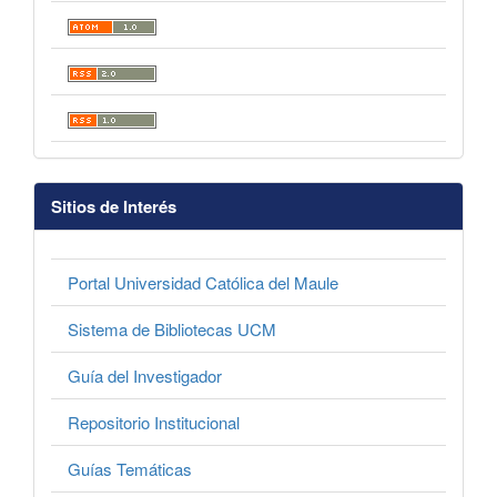
Sitios de Interés
Portal Universidad Católica del Maule
Sistema de Bibliotecas UCM
Guía del Investigador
Repositorio Institucional
Guías Temáticas