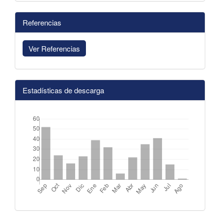
Referencias
Ver Referencias
Estadísticas de descarga