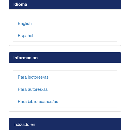
Idioma
English
Español
Información
Para lectores/as
Para autores/as
Para bibliotecarios/as
Indizado en