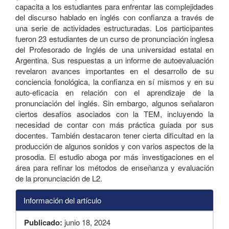
capacita a los estudiantes para enfrentar las complejidades
del discurso hablado en inglés con confianza a través de
una serie de actividades estructuradas. Los participantes
fueron 23 estudiantes de un curso de pronunciación inglesa
del Profesorado de Inglés de una universidad estatal en
Argentina. Sus respuestas a un informe de autoevaluación
revelaron avances importantes en el desarrollo de su
conciencia fonológica, la confianza en sí mismos y en su
auto-eficacia en relación con el aprendizaje de la
pronunciación del inglés. Sin embargo, algunos señalaron
ciertos desafíos asociados con la TEM, incluyendo la
necesidad de contar con más práctica guiada por sus
docentes. También destacaron tener cierta dificultad en la
producción de algunos sonidos y con varios aspectos de la
prosodia. El estudio aboga por más investigaciones en el
área para refinar los métodos de enseñanza y evaluación
de la pronunciación de L2.
Información del artículo
Publicado:
junio 18, 2024