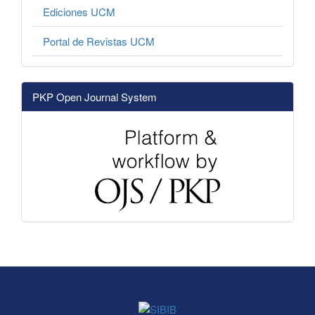
Ediciones UCM
Portal de Revistas UCM
PKP Open Journal System