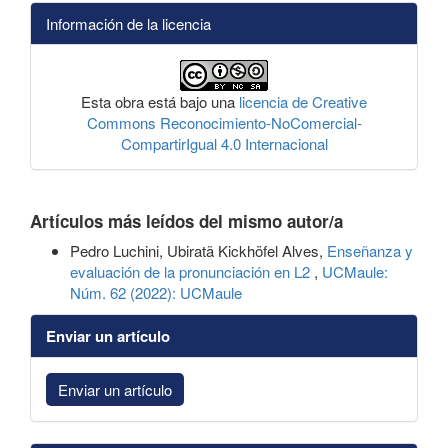
Información de la licencia
Esta obra está bajo una
licencia de Creative
Commons Reconocimiento-NoComercial-
CompartirIgual 4.0 Internacional
Artículos más leídos del mismo autor/a
Pedro Luchini, Ubiratã Kickhöfel Alves,
Enseñanza y
evaluación de la pronunciación en L2
,
UCMaule:
Núm. 62 (2022): UCMaule
Enviar un artículo
Enviar un artículo