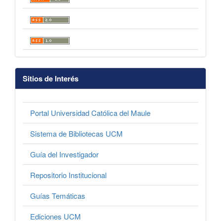
Sitios de Interés
Portal Universidad Católica del Maule
Sistema de Bibliotecas UCM
Guía del Investigador
Repositorio Institucional
Guías Temáticas
Ediciones UCM