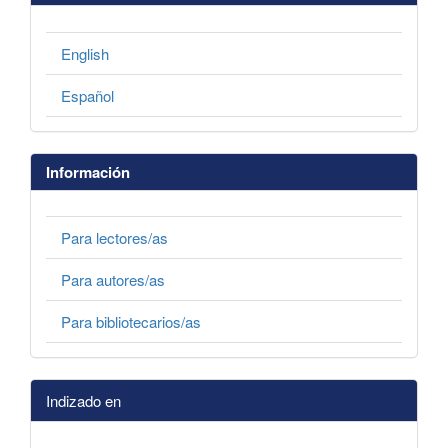
English
Español
Información
Para lectores/as
Para autores/as
Para bibliotecarios/as
Indizado en