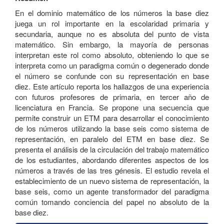
En el dominio matemático de los números la base diez
juega un rol importante en la escolaridad primaria y
secundaria, aunque no es absoluta del punto de vista
matemático. Sin embargo, la mayoría de personas
interpretan este rol como absoluto, obteniendo lo que se
interpreta como un paradigma común o degenerado donde
el número se confunde con su representación en base
diez. Este artículo reporta los hallazgos de una experiencia
con futuros profesores de primaria, en tercer año de
licenciatura en Francia. Se propone una secuencia que
permite construir un ETM para desarrollar el conocimiento
de los números utilizando la base seis como sistema de
representación, en paralelo del ETM en base diez. Se
presenta el análisis de la circulación del trabajo matemático
de los estudiantes, abordando diferentes aspectos de los
números a través de las tres génesis. El estudio revela el
establecimiento de un nuevo sistema de representación, la
base seis, como un agente transformador del paradigma
común tomando conciencia del papel no absoluto de la
base diez.