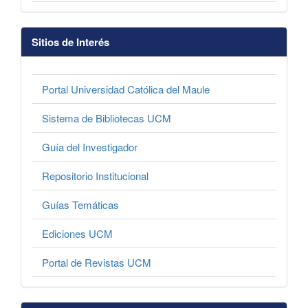
Sitios de Interés
Portal Universidad Católica del Maule
Sistema de Bibliotecas UCM
Guía del Investigador
Repositorio Institucional
Guías Temáticas
Ediciones UCM
Portal de Revistas UCM