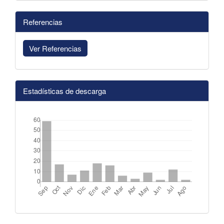
Referencias
Ver Referencias
Estadísticas de descarga