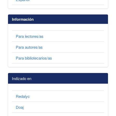
Información
Para lectores/as
Para autores/as
Para bibliotecarios/as
Indizado en
Redalyc
Doaj