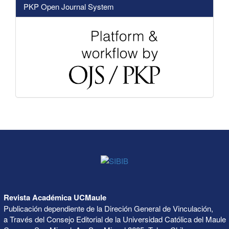
PKP Open Journal System
Revista Académica UCMaule
Publicación dependiente de la Direción General de Vinculación,
a Través del Consejo Editorial de la Universidad Católica del Maule