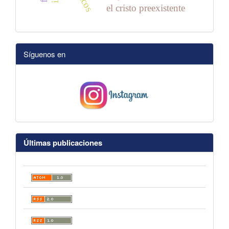
el cristo preexistente
Síguenos en
Últimas publicaciones