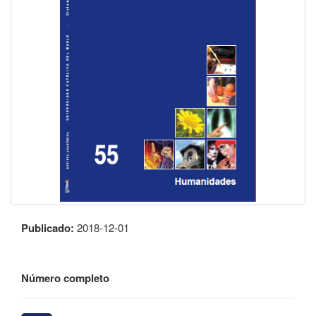
Publicado:
2018-12-01
Número completo