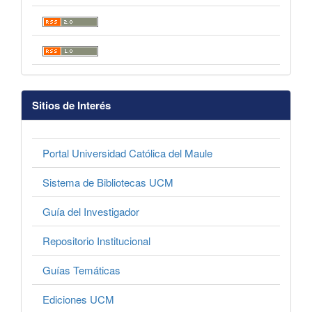
Sitios de Interés
Portal Universidad Católica del Maule
Sistema de Bibliotecas UCM
Guía del Investigador
Repositorio Institucional
Guías Temáticas
Ediciones UCM