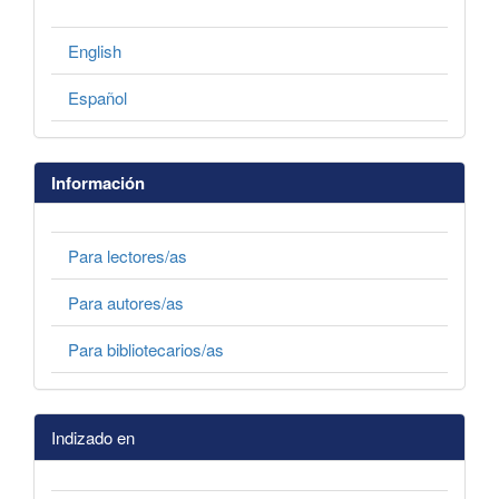
English
Español
Información
Para lectores/as
Para autores/as
Para bibliotecarios/as
Indizado en