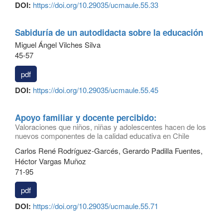
DOI:
https://doi.org/10.29035/ucmaule.55.33
Sabiduría de un autodidacta sobre la educación
Miguel Ángel Vilches Silva
45-57
pdf
DOI:
https://doi.org/10.29035/ucmaule.55.45
Apoyo familiar y docente percibido:
Valoraciones que niños, niñas y adolescentes hacen de los
nuevos componentes de la calidad educativa en Chile
Carlos René Rodríguez-Garcés, Gerardo Padilla Fuentes,
Héctor Vargas Muñoz
71-95
pdf
DOI:
https://doi.org/10.29035/ucmaule.55.71