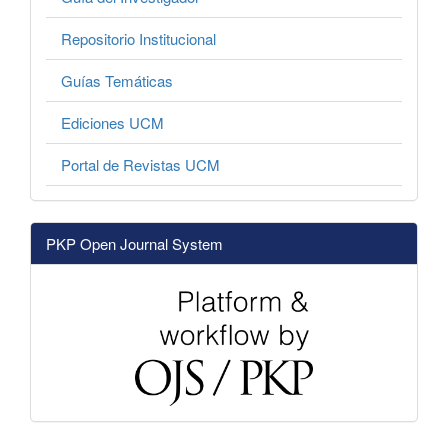
Repositorio Institucional
Guías Temáticas
Ediciones UCM
Portal de Revistas UCM
PKP Open Journal System