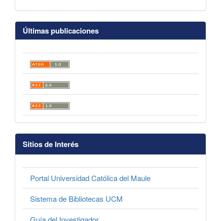
Últimas publicaciones
Sitios de Interés
Portal Universidad Católica del Maule
Sistema de Bibliotecas UCM
Guía del Investigador