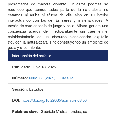
presentados de manera vibrante. En estos poemas se
reconoce que somos todos parte de la naturaleza; no
estamos ni arriba ni afuera de ella, sino en su interior
interactuando con los demás seres y materialidades, A
través de este espacio de juego y baile, Mistral genera una
conciencia acerca del medioambiente sin caer en el
establecimiento de un discurso aleccionador explícito
(“cuiden la naturaleza”), sino construyendo un ambiente de
gozo y crecimiento.
Información del artículo
Publicado:
junio 18, 2025
Número:
Núm. 68 (2025): UCMaule
Sección:
Estudios
DOI:
https://doi.org/10.29035/ucmaule.68.50
Palabras clave:
Gabriela Mistral, rondas, san