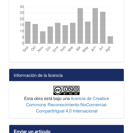
Información de la licencia
Esta obra está bajo una
licencia de Creative
Commons Reconocimiento-NoComercial-
CompartirIgual 4.0 Internacional
Enviar un artículo