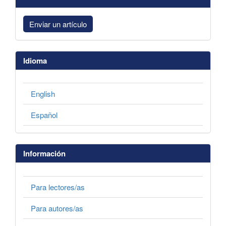
Enviar un artículo
Idioma
English
Español
Información
Para lectores/as
Para autores/as