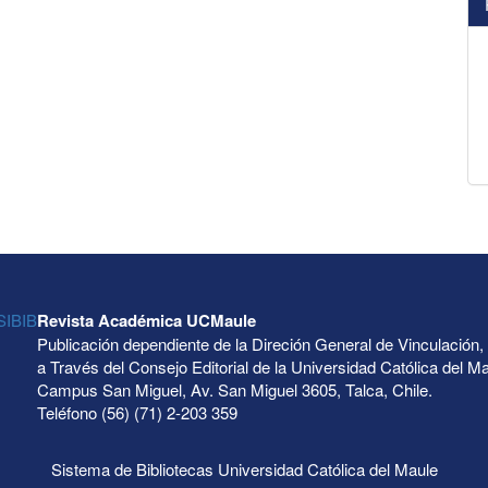
Revista Académica UCMaule
Publicación dependiente de la Direción General de Vinculación,
a Través del Consejo Editorial de la Universidad Católica del M
Campus San Miguel, Av. San Miguel 3605, Talca, Chile.
Teléfono (56) (71) 2-203 359
Sistema de Bibliotecas Universidad Católica del Maule