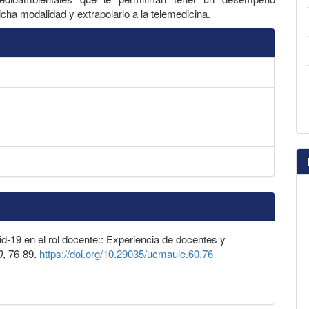
icha modalidad y extrapolarlo a la telemedicina.
vid-19 en el rol docente:: Experiencia de docentes y
0
, 76-89.
https://doi.org/10.29035/ucmaule.60.76