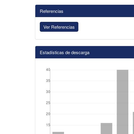
Referencias
Ver Referencias
Estadísticas de descarga