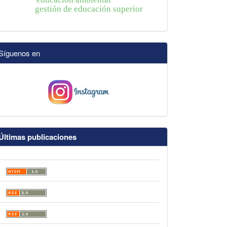
gestión de educación superior
Síguenos en
Últimas publicaciones