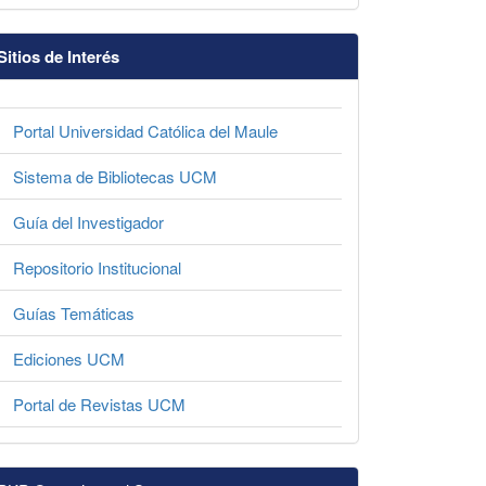
Sitios de Interés
Portal Universidad Católica del Maule
Sistema de Bibliotecas UCM
Guía del Investigador
Repositorio Institucional
Guías Temáticas
Ediciones UCM
Portal de Revistas UCM