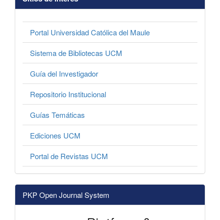
Portal Universidad Católica del Maule
Sistema de Bibliotecas UCM
Guía del Investigador
Repositorio Institucional
Guías Temáticas
Ediciones UCM
Portal de Revistas UCM
PKP Open Journal System