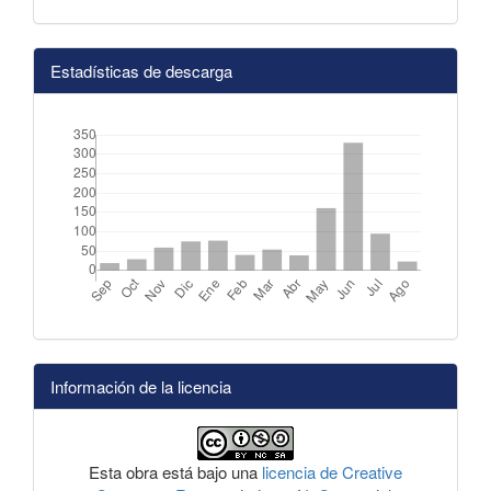
Estadísticas de descarga
Información de la licencia
Esta obra está bajo una
licencia de Creative