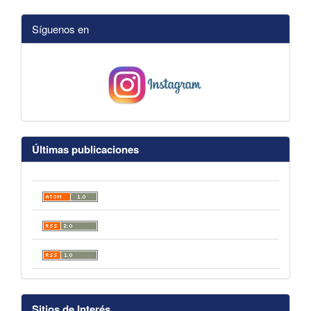
Síguenos en
Últimas publicaciones
Sitios de Interés