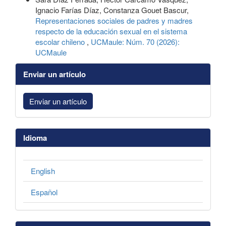
Ignacio Farías Díaz, Constanza Gouet Bascur,
Representaciones sociales de padres y madres
respecto de la educación sexual en el sistema
escolar chileno
,
UCMaule: Núm. 70 (2026):
UCMaule
Enviar un artículo
Enviar un artículo
Idioma
English
Español