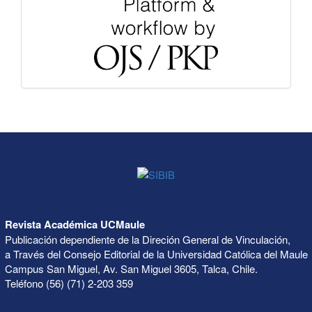
Revista Académica UCMaule
Publicación dependiente de la Direción General de Vinculación,
a Través del Consejo Editorial de la Universidad Católica del Maule
Campus San Miguel, Av. San Miguel 3605, Talca, Chile.
Teléfono (56) (71) 2-203 359