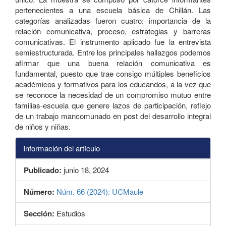
pertenecientes a una escuela básica de Chillán. Las
categorías analizadas fueron cuatro: importancia de la
relación comunicativa, proceso, estrategias y barreras
comunicativas. El instrumento aplicado fue la entrevista
semiestructurada. Entre los principales hallazgos podemos
afirmar que una buena relación comunicativa es
fundamental, puesto que trae consigo múltiples beneficios
académicos y formativos para los educandos, a la vez que
se reconoce la necesidad de un compromiso mutuo entre
familias-escuela que genere lazos de participación, reflejo
de un trabajo mancomunado en post del desarrollo integral
de niños y niñas.
Información del artículo
Publicado:
junio 18, 2024
Número:
Núm. 66 (2024): UCMaule
Sección:
Estudios