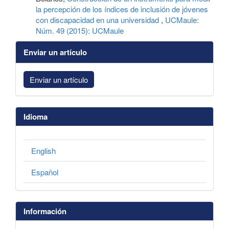
la percepción de los índices de inclusión de jóvenes
con discapacidad en una universidad
,
UCMaule:
Núm. 49 (2015): UCMaule
Enviar un artículo
Enviar un artículo
Idioma
English
Español
Información