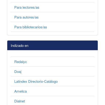
Para lectores/as
Para autores/as
Para bibliotecarios/as
Indizado en
Redalyc
Doaj
Latindex Directorio-Catálogo
Amelica
Dialnet