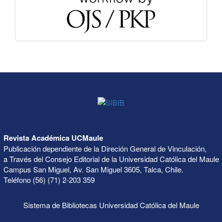
Revista Académica UCMaule
Publicación dependiente de la Direción General de Vinculación,
a Través del Consejo Editorial de la Universidad Católica del Maule
Campus San Miguel, Av. San Miguel 3605, Talca, Chile.
Teléfono (56) (71) 2-203 359
Sistema de Bibliotecas Universidad Católica del Maule