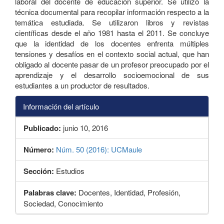
laboral del docente de educación superior. Se utilizó la
técnica documental para recopilar información respecto a la
temática estudiada. Se utilizaron libros y revistas
científicas desde el año 1981 hasta el 2011. Se concluye
que la identidad de los docentes enfrenta múltiples
tensiones y desafíos en el contexto social actual, que han
obligado al docente pasar de un profesor preocupado por el
aprendizaje y el desarrollo socioemocional de sus
estudiantes a un productor de resultados.
Información del artículo
Publicado:
junio 10, 2016
Número:
Núm. 50 (2016): UCMaule
Sección:
Estudios
Palabras clave:
Docentes, Identidad, Profesión,
Sociedad, Conocimiento