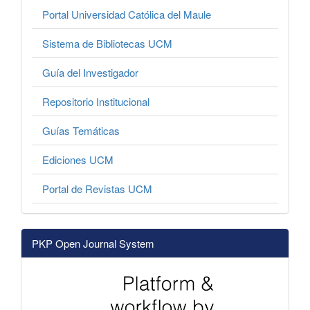
Portal Universidad Católica del Maule
Sistema de Bibliotecas UCM
Guía del Investigador
Repositorio Institucional
Guías Temáticas
Ediciones UCM
Portal de Revistas UCM
PKP Open Journal System