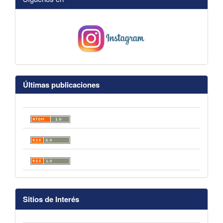
Últimas publicaciones
Sitios de Interés