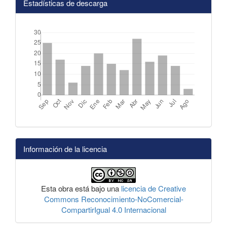
Estadísticas de descarga
Información de la licencia
Esta obra está bajo una
licencia de Creative
Commons Reconocimiento-NoComercial-
CompartirIgual 4.0 Internacional