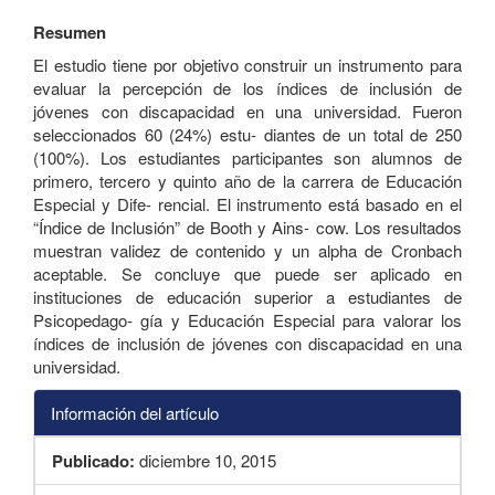
Resumen
El estudio tiene por objetivo construir un instrumento para
evaluar la percepción de los índices de inclusión de
jóvenes con discapacidad en una universidad. Fueron
seleccionados 60 (24%) estu- diantes de un total de 250
(100%). Los estudiantes participantes son alumnos de
primero, tercero y quinto año de la carrera de Educación
Especial y Dife- rencial. El instrumento está basado en el
“Índice de Inclusión” de Booth y Ains- cow. Los resultados
muestran validez de contenido y un alpha de Cronbach
aceptable. Se concluye que puede ser aplicado en
instituciones de educación superior a estudiantes de
Psicopedago- gía y Educación Especial para valorar los
índices de inclusión de jóvenes con discapacidad en una
universidad.
Información del artículo
Publicado:
diciembre 10, 2015