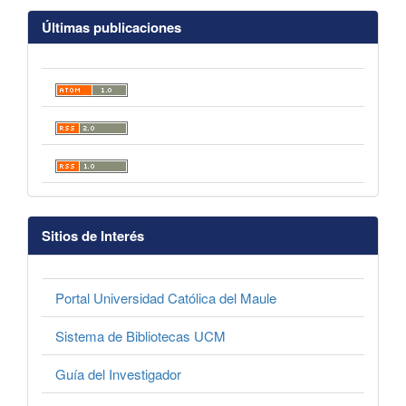
Últimas publicaciones
Sitios de Interés
Portal Universidad Católica del Maule
Sistema de Bibliotecas UCM
Guía del Investigador