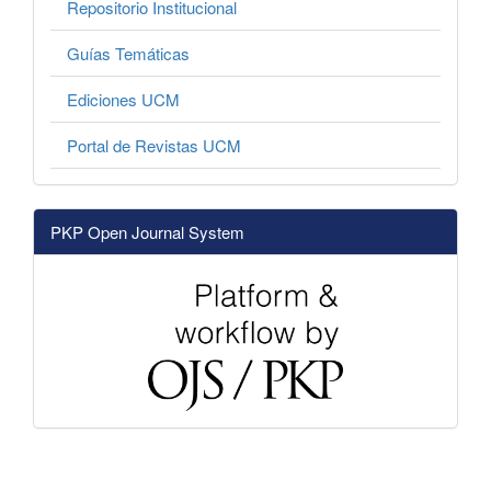
Repositorio Institucional
Guías Temáticas
Ediciones UCM
Portal de Revistas UCM
PKP Open Journal System