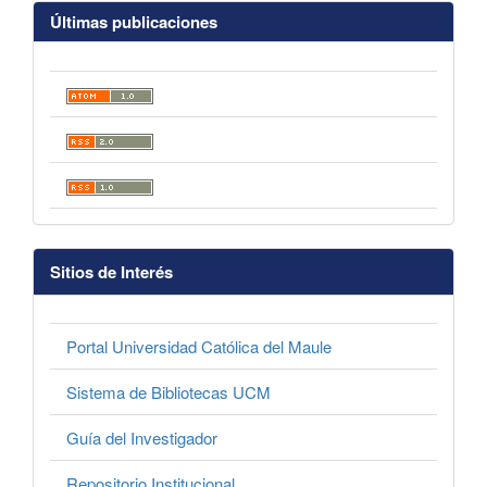
Últimas publicaciones
Sitios de Interés
Portal Universidad Católica del Maule
Sistema de Bibliotecas UCM
Guía del Investigador
Repositorio Institucional