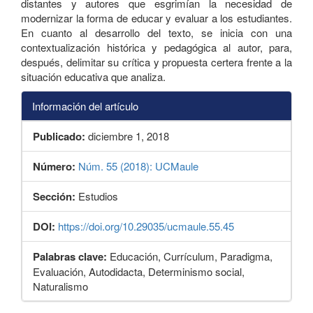
distantes y autores que esgrimían la necesidad de
modernizar la forma de educar y evaluar a los estudiantes.
En cuanto al desarrollo del texto, se inicia con una
contextualización histórica y pedagógica al autor, para,
después, delimitar su crítica y propuesta certera frente a la
situación educativa que analiza.
Información del artículo
Publicado:
diciembre 1, 2018
Número:
Núm. 55 (2018): UCMaule
Sección:
Estudios
DOI:
https://doi.org/10.29035/ucmaule.55.45
Palabras clave:
Educación, Currículum, Paradigma,
Evaluación, Autodidacta, Determinismo social,
Naturalismo