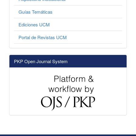
Guías Temáticas
Ediciones UCM
Portal de Revistas UCM
PKP Open Journal System