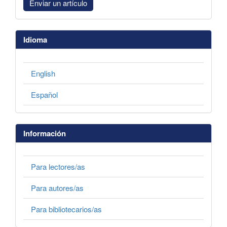
Enviar un artículo
Idioma
English
Español
Información
Para lectores/as
Para autores/as
Para bibliotecarios/as