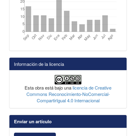
Información de la licencia
Esta obra está bajo una
licencia de Creative
Commons Reconocimiento-NoComercial-
CompartirIgual 4.0 Internacional
Enviar un artículo