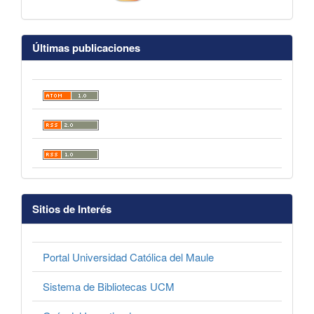
Últimas publicaciones
Sitios de Interés
Portal Universidad Católica del Maule
Sistema de Bibliotecas UCM