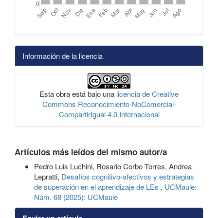
Información de la licencia
Esta obra está bajo una
licencia de Creative
Commons Reconocimiento-NoComercial-
CompartirIgual 4.0 Internacional
Artículos más leídos del mismo autor/a
Pedro Luis Luchini, Rosario Corbo Torres, Andrea
Lepratti,
Desafíos cognitivo-afectivos y estrategias
de superación en el aprendizaje de LEs
,
UCMaule:
Núm. 68 (2025): UCMaule
Enviar un artículo