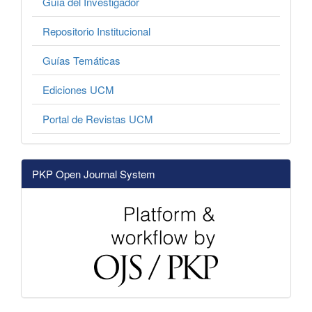
Guía del Investigador
Repositorio Institucional
Guías Temáticas
Ediciones UCM
Portal de Revistas UCM
PKP Open Journal System