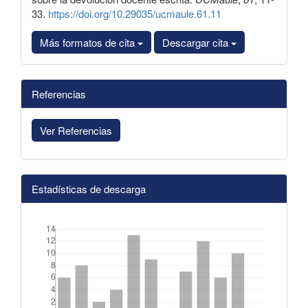
33.
https://doi.org/10.29035/ucmaule.61.11
Más formatos de cita
Descargar cita
Referencias
Ver Referencias
Estadísticas de descarga