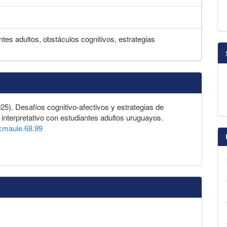
tes adultos, obstáculos cognitivos, estrategias
2025). Desafíos cognitivo-afectivos y estrategias de
 interpretativo con estudiantes adultos uruguayos.
ucmaule.68.99