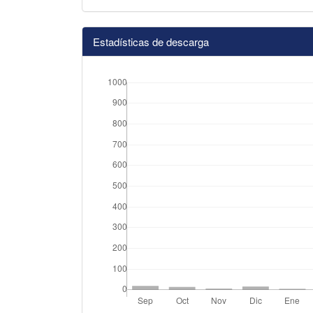
Estadísticas de descarga