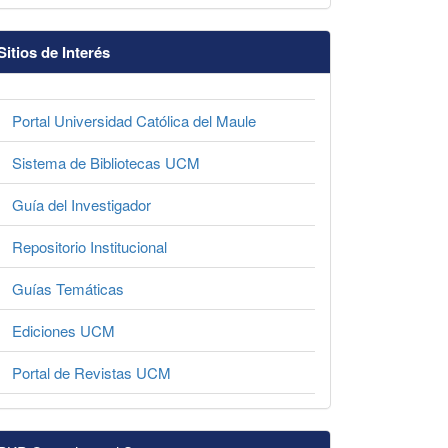
Sitios de Interés
Portal Universidad Católica del Maule
Sistema de Bibliotecas UCM
Guía del Investigador
Repositorio Institucional
Guías Temáticas
Ediciones UCM
Portal de Revistas UCM