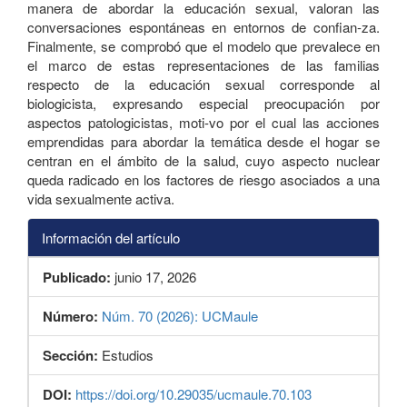
manera de abordar la educación sexual, valoran las
conversaciones espontáneas en entornos de confian-za.
Finalmente, se comprobó que el modelo que prevalece en
el marco de estas representaciones de las familias
respecto de la educación sexual corresponde al
biologicista, expresando especial preocupación por
aspectos patologicistas, moti-vo por el cual las acciones
emprendidas para abordar la temática desde el hogar se
centran en el ámbito de la salud, cuyo aspecto nuclear
queda radicado en los factores de riesgo asociados a una
vida sexualmente activa.
Información del artículo
Publicado:
junio 17, 2026
Número:
Núm. 70 (2026): UCMaule
Sección:
Estudios
DOI:
https://doi.org/10.29035/ucmaule.70.103