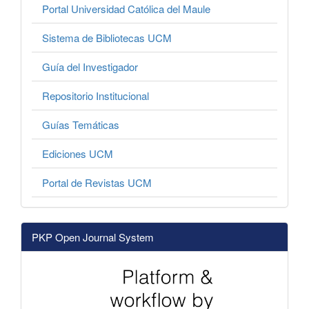
Portal Universidad Católica del Maule
Sistema de Bibliotecas UCM
Guía del Investigador
Repositorio Institucional
Guías Temáticas
Ediciones UCM
Portal de Revistas UCM
PKP Open Journal System