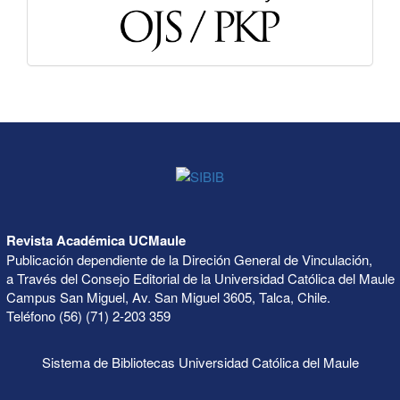
Revista Académica UCMaule
Publicación dependiente de la Direción General de Vinculación,
a Través del Consejo Editorial de la Universidad Católica del Maule
Campus San Miguel, Av. San Miguel 3605, Talca, Chile.
Teléfono (56) (71) 2-203 359
Sistema de Bibliotecas Universidad Católica del Maule