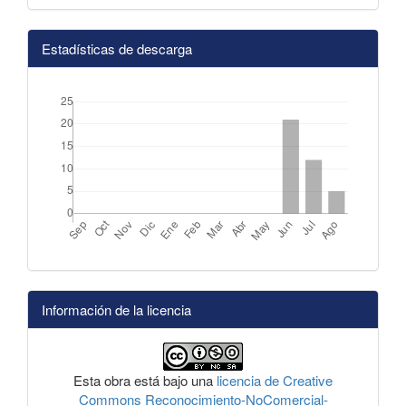
Estadísticas de descarga
Información de la licencia
Esta obra está bajo una
licencia de Creative
Commons Reconocimiento-NoComercial-