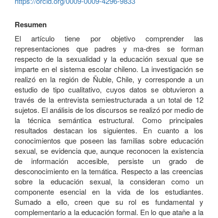
https://orcid.org/0009-0009-4296-9833
Resumen
El artículo tiene por objetivo comprender las
representaciones que padres y ma-dres se forman
respecto de la sexualidad y la educación sexual que se
imparte en el sistema escolar chileno. La investigación se
realizó en la región de Ñuble, Chile, y corresponde a un
estudio de tipo cualitativo, cuyos datos se obtuvieron a
través de la entrevista semiestructurada a un total de 12
sujetos. El análisis de los discursos se realizó por medio de
la técnica semántica estructural. Como principales
resultados destacan los siguientes. En cuanto a los
conocimientos que poseen las familias sobre educación
sexual, se evidencia que, aunque reconocen la existencia
de información accesible, persiste un grado de
desconocimiento en la temática. Respecto a las creencias
sobre la educación sexual, la consideran como un
componente esencial en la vida de los estudiantes.
Sumado a ello, creen que su rol es fundamental y
complementario a la educación formal. En lo que atañe a la