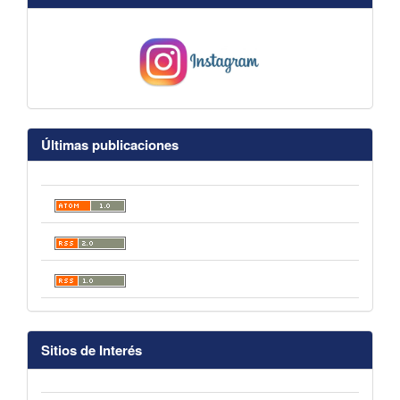
Últimas publicaciones
Sitios de Interés