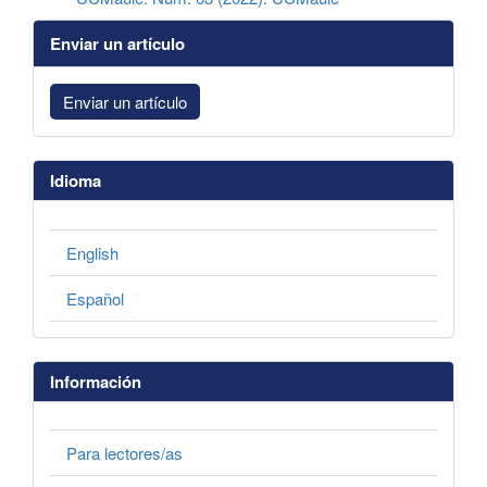
Enviar un artículo
Enviar un artículo
Idioma
English
Español
Información
Para lectores/as