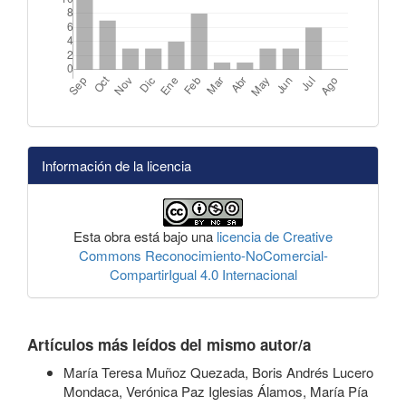
Información de la licencia
Esta obra está bajo una
licencia de Creative
Commons Reconocimiento-NoComercial-
CompartirIgual 4.0 Internacional
Artículos más leídos del mismo autor/a
María Teresa Muñoz Quezada, Boris Andrés Lucero
Mondaca, Verónica Paz Iglesias Álamos, María Pía