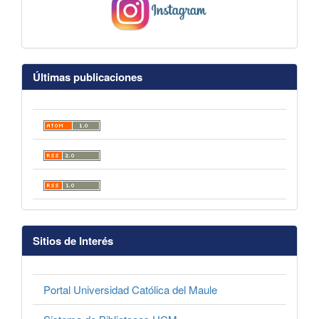
Últimas publicaciones
Sitios de Interés
Portal Universidad Católica del Maule