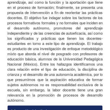
aprendizaje, así como la función y la aportación que tiene
en el proceso de formación; finalmente, se presenta una
propuesta de intervención a fin de reorientar las prácticas
docentes. El objetivo fue indagar sobre los factores de los
procesos formativos formales y no formales que inciden en
el desarrollo autónomo, promotores del aprendizaje
independiente y de las creencias de autoeficacia, así como
los significados y prácticas que tienen los docentes-
estudiantes en torno a este tipo de aprendizaje. El trabajo
es producto de una investigación de enfoque metodológico
mixto que aborda el nivel de posgrado con profesores de
educación básica, alumnos de la Universidad Pedagógica
Nacional (México). Entre los hallazgos identificamos una
clara relación entre el tipo de educación, la disciplina de
crianza y el desarrollo de una autonomía académica, por lo
que presumimos que la aspiración educativa de formar
sujetos autónomos no es responsabilidad exclusiva de la
escuela, sin embargo, la labor docente tiene una gran
relevancia en la promoción de procesos de desarrollo
autónomo.