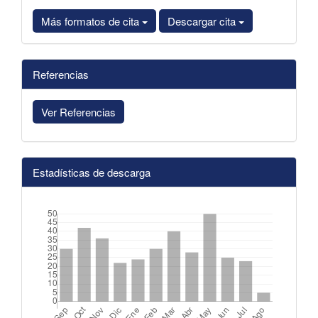
Más formatos de cita
Descargar cita
Referencias
Ver Referencias
Estadísticas de descarga