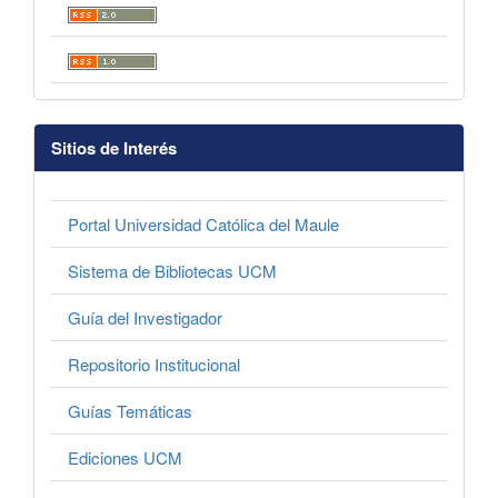
Sitios de Interés
Portal Universidad Católica del Maule
Sistema de Bibliotecas UCM
Guía del Investigador
Repositorio Institucional
Guías Temáticas
Ediciones UCM