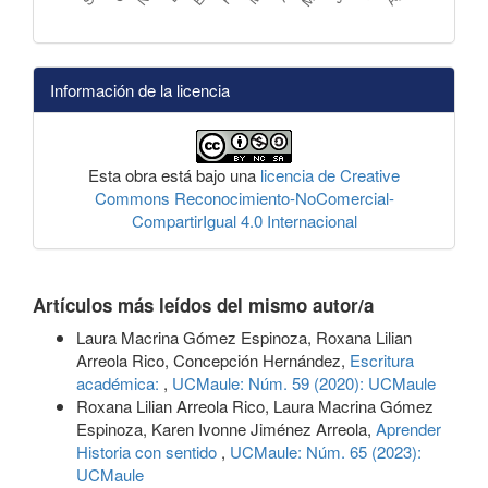
Información de la licencia
Esta obra está bajo una
licencia de Creative
Commons Reconocimiento-NoComercial-
CompartirIgual 4.0 Internacional
Artículos más leídos del mismo autor/a
Laura Macrina Gómez Espinoza, Roxana Lilian
Arreola Rico, Concepción Hernández,
Escritura
académica:
,
UCMaule: Núm. 59 (2020): UCMaule
Roxana Lilian Arreola Rico, Laura Macrina Gómez
Espinoza, Karen Ivonne Jiménez Arreola,
Aprender
Historia con sentido
,
UCMaule: Núm. 65 (2023):
UCMaule