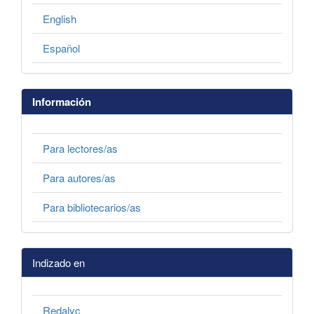
English
Español
Información
Para lectores/as
Para autores/as
Para bibliotecarios/as
Indizado en
Redalyc